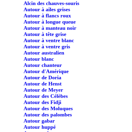
Alcin des chauves-souris
Autour à ailes grises
Autour à flancs roux
Autour à longue queue
Autour à manteau noir
Autour à tête grise
Autour à ventre blanc
Autour à ventre gris
Autour australien
Autour blanc
Autour chanteur
Autour d'Amérique
Autour de Doria
Autour de Henst
Autour de Meyer
Autour des Célèbes
Autour des Fidji
Autour des Moluques
Autour des palombes
Autour gabar
Autour huppé